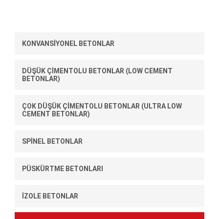
KONVANSİYONEL BETONLAR
DÜŞÜK ÇİMENTOLU BETONLAR (LOW CEMENT
BETONLAR)
ÇOK DÜŞÜK ÇİMENTOLU BETONLAR (ULTRA LOW
CEMENT BETONLAR)
SPİNEL BETONLAR
PÜSKÜRTME BETONLARI
İZOLE BETONLAR