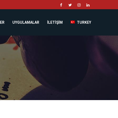
ER
UYGULAMALAR
İLETİŞİM
TURKEY